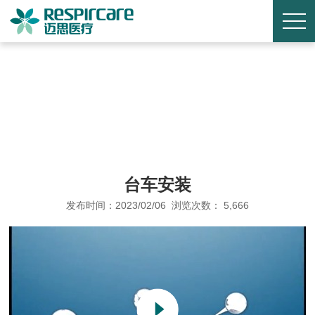
台车安装
发布时间：2023/02/06 浏览次数： 5,666