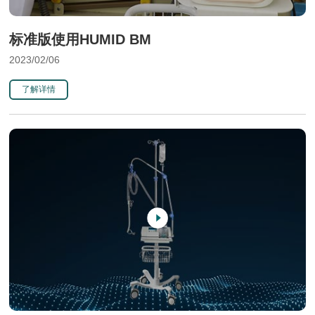
标准版使用HUMID BM
2023/02/06
了解详情