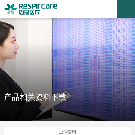
产品相关资料下载
全球营销