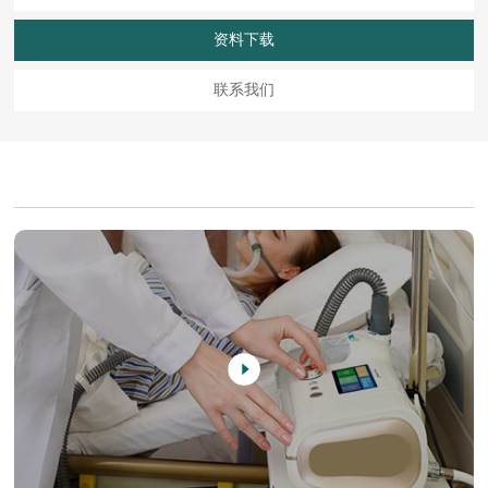
资料下载
联系我们