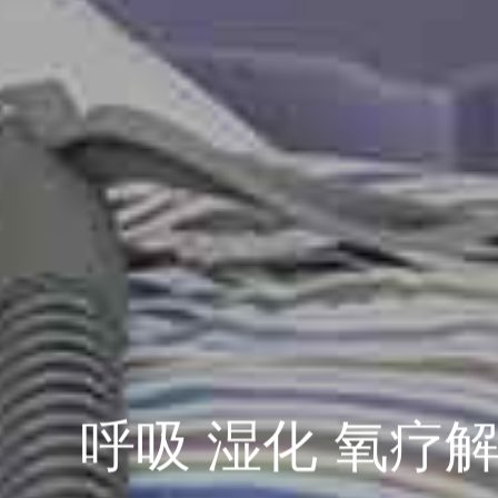
聚焦呼吸 持续创