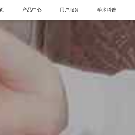
页
产品中心
用户服务
学术科普