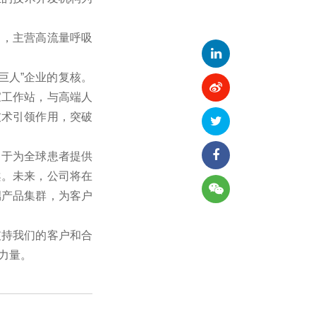
司，主营高流量呼吸
巨人”企业的复核。
家工作站，与高端人
技术引领作用，突破
力于为全球患者提供
案。未来，公司将在
端产品集群，为客户
支持我们的客户和合
力量。