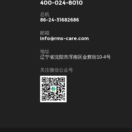
400-024-8010
总机
86-24-31682686
邮箱
info@rms-care.com
地址
辽宁省沈阳市浑南区金辉街10-4号
关注微信公众号