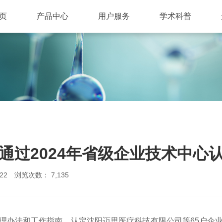
页
产品中心
用户服务
学术科普
通过2024年省级企业技术中心
22
浏览次数： 7,135
理办法和工作指南，认定沈阳迈思医疗科技有限公司等65户企