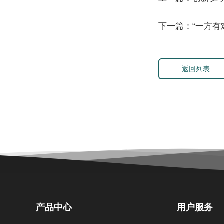
下一篇：“一方有
返回列表
产品中心
用户服务