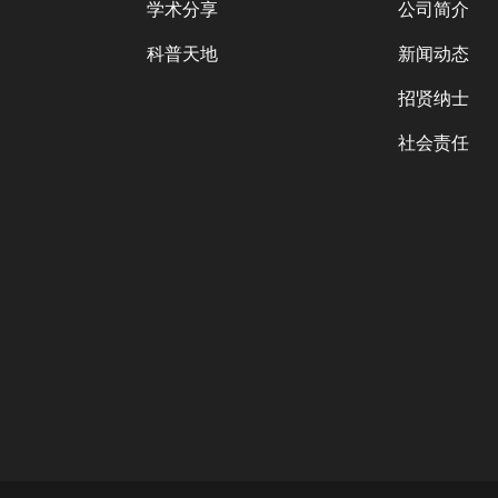
学术分享
公司简介
科普天地
新闻动态
招贤纳士
社会责任