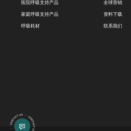
医院呼吸支持产品
全球营销
家庭呼吸支持产品
资料下载
呼吸耗材
联系我们