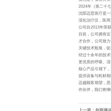
2024年（第二
沈阳迈思医疗是一
湿化治疗仪，医用
公司自2013年
目前，公司拥有近
才合作，公司致力
关键技术瓶颈，促
经过十余年的技术
更优质的呼吸、湿
核心产品引领下，
提供设备与耗材相
迈越顾客期望，思
作伙伴，我们将继
上一篇：创新驱动未来